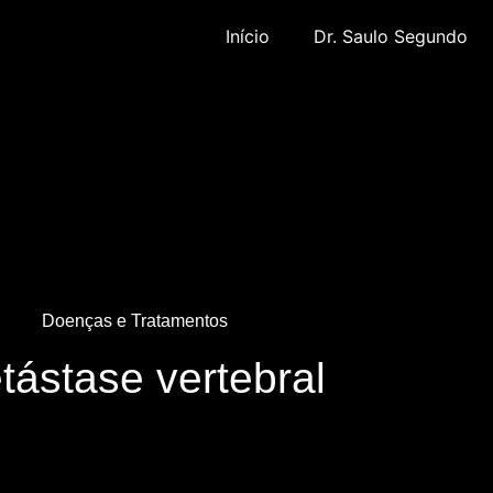
Início
Dr. Saulo Segundo
Doenças e Tratamentos
tástase vertebral