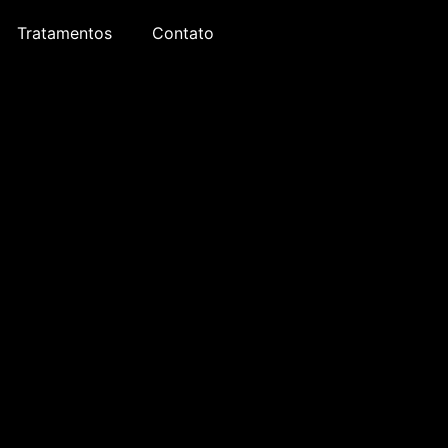
Tratamentos
Contato