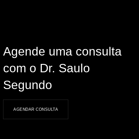
Agende uma consulta
com o Dr. Saulo
Segundo
AGENDAR CONSULTA