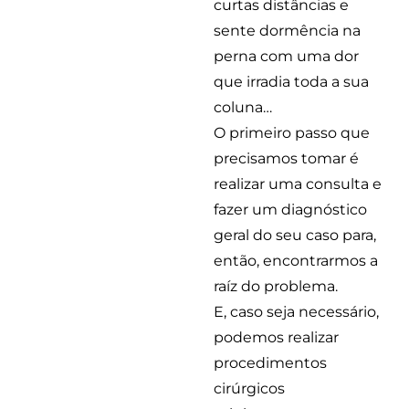
curtas distâncias e
sente dormência na
perna com uma dor
que irradia toda a sua
coluna…
O primeiro passo que
precisamos tomar é
realizar uma consulta e
fazer um diagnóstico
geral do seu caso para,
então, encontrarmos a
raíz do problema.
E, caso seja necessário,
podemos realizar
procedimentos
cirúrgicos