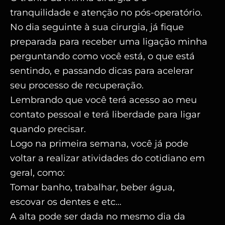
tranquilidade e atenção no pós-operatório.
No dia seguinte à sua cirurgia, já fique
preparada para receber uma ligação minha
perguntando como você está, o que está
sentindo, e passando dicas para acelerar
seu processo de recuperação.
Lembrando que você terá acesso ao meu
contato pessoal e terá liberdade para ligar
quando precisar.
Logo na primeira semana, você já pode
voltar a realizar atividades do cotidiano em
geral, como:
Tomar banho, trabalhar, beber água,
escovar os dentes e etc…
A alta pode ser dada no mesmo dia da