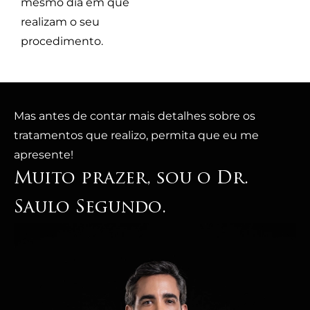
mesmo dia em que
realizam o seu
procedimento.
Mas antes de contar mais detalhes sobre os
tratamentos que realizo, permita que eu me
apresente!
Muito prazer, sou o Dr.
Saulo Segundo.