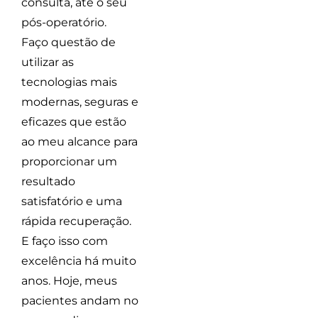
consulta, até o seu
pós-operatório.
Faço questão de
utilizar as
tecnologias mais
modernas, seguras e
eficazes que estão
ao meu alcance para
proporcionar um
resultado
satisfatório e uma
rápida recuperação.
E faço isso com
excelência há muito
anos. Hoje, meus
pacientes andam no