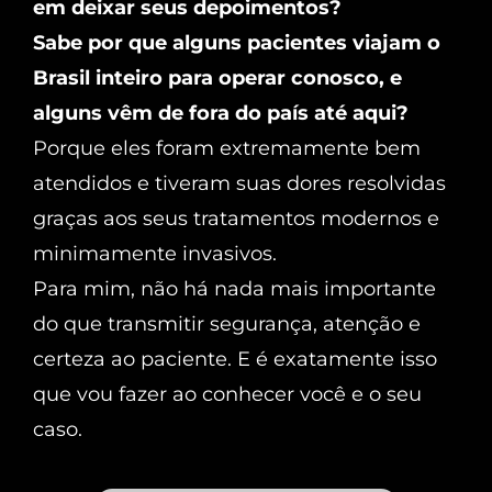
em deixar seus depoimentos?
Sabe por que alguns pacientes viajam o
Brasil inteiro para operar conosco, e
alguns vêm de fora do país até aqui?
Porque eles foram extremamente bem
atendidos e tiveram suas dores resolvidas
graças aos seus tratamentos modernos e
minimamente invasivos.
Para mim, não há nada mais importante
do que transmitir segurança, atenção e
certeza ao paciente. E é exatamente isso
que vou fazer ao conhecer você e o seu
caso.