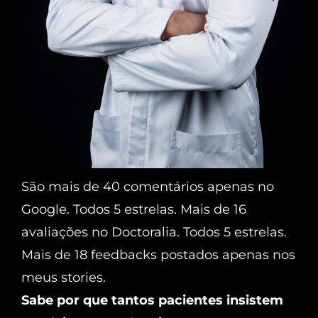
São mais de 40 comentários apenas no
Google. Todos 5 estrelas. Mais de 16
avaliações no Doctoralia. Todos 5 estrelas.
Mais de 18 feedbacks postados apenas nos
meus stories.
Sabe por que tantos pacientes insistem