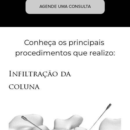
AGENDE UMA CONSULTA
Conheça os principais
procedimentos que realizo:
Infiltração da
coluna