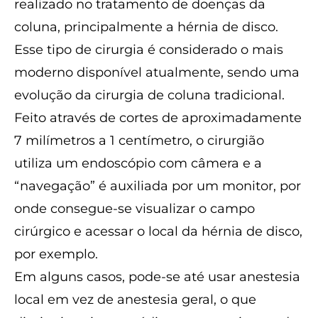
realizado no tratamento de doenças da
coluna, principalmente a hérnia de disco.
Esse tipo de cirurgia é considerado o mais
moderno disponível atualmente, sendo uma
evolução da cirurgia de coluna tradicional.
Feito através de cortes de aproximadamente
7 milímetros a 1 centímetro, o cirurgião
utiliza um endoscópio com câmera e a
“navegação” é auxiliada por um monitor, por
onde consegue-se visualizar o campo
cirúrgico e acessar o local da hérnia de disco,
por exemplo.
Em alguns casos, pode-se até usar anestesia
local em vez de anestesia geral, o que