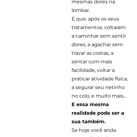
mesmas dores na
lombar.
E que, após os seus
tratamentos, voltaram
a caminhar sem sentir
dores, a agachar sem
travar as costas, a
sentar com mais
facilidade, voltar a
praticar atividade física,
a segurar seu netinho
no colo, e muito mais…
E essa mesma
realidade pode ser a
sua também.
Se hoje você anda