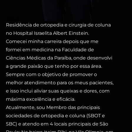
Residência de ortopedia e cirurgia de coluna
no Hospital Israelita Albert Einstein.
Comecei minha carreira depois que me
formei em medicina na Faculdade de
Ciências Médicas da Paraíba, onde desenvolvi
a grande paixão que tenho por essa área.
Sempre com o objetivo de promover o
melhor atendimento para os meus pacientes,
e isso inclui aliviar suas queixas e dores, com
máxima excelência e eficácia.
Atualmente, sou Membro das principais
sociedades de ortopedia e coluna (SBOT e
SBC) e atendo em 4 locais principais de São