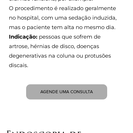
O procedimento é realizado geralmente
no hospital, com uma sedação induzida,
mas o paciente tem alta no mesmo dia.
Indicação:
pessoas que sofrem de
artrose, hérnias de disco, doenças
degenerativas na coluna ou protusões
discais.
AGENDE UMA CONSULTA