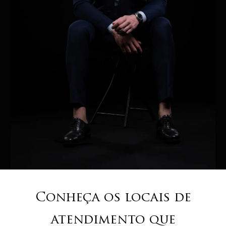
Conheça os locais de
atendimento que