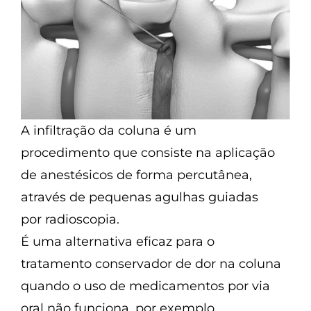
A infiltração da coluna é um
procedimento que consiste na aplicação
de anestésicos de forma percutânea,
através de pequenas agulhas guiadas
por radioscopia.
É uma alternativa eficaz para o
tratamento conservador de dor na coluna
quando o uso de medicamentos por via
oral não funciona, por exemplo.