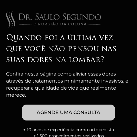
Quando foi a última vez
que você não pensou nas
suas dores na lombar?
Confira nesta página como aliviar essas dores
através de tratamentos minimamente invasivos, e
recuperar a qualidade de vida que realmente
merece.
AGENDE UMA CONSULTA
+ 10 anos de experiência como ortopedista
+ 1.500 procedimentos realizados