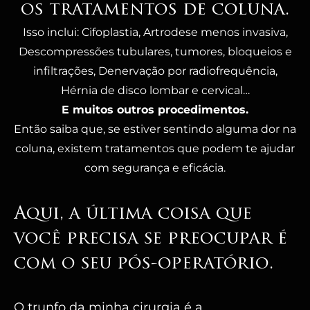
os tratamentos de coluna.
Isso inclui: Cifoplastia, Artrodese menos invasiva,
Descompressões tubulares, tumores, bloqueios e
infiltrações, Denervação por radiofrequência,
Hérnia de disco lombar e cervical…
E muitos outros procedimentos.
Então saiba que, se estiver sentindo alguma dor na
coluna, existem tratamentos que podem te ajudar
com segurança e eficácia.
Aqui, a última coisa que
você precisa se preocupar é
com o seu pós-operatório.
O trunfo da minha cirurgia é a