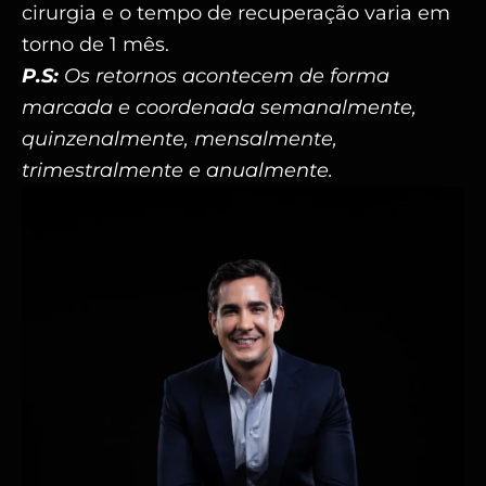
cirurgia e o tempo de recuperação varia em
torno de 1 mês.
P.S:
Os retornos acontecem de forma
marcada e coordenada semanalmente,
quinzenalmente, mensalmente,
trimestralmente e anualmente.