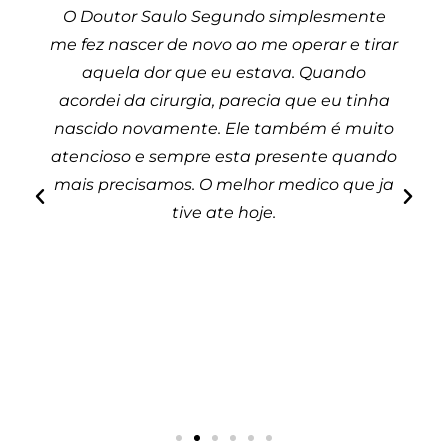
O Doutor Saulo Segundo simplesmente
me fez nascer de novo ao me operar e tirar
aquela dor que eu estava. Quando
acordei da cirurgia, parecia que eu tinha
nascido novamente. Ele também é muito
atencioso e sempre esta presente quando
mais precisamos. O melhor medico que ja
tive ate hoje.