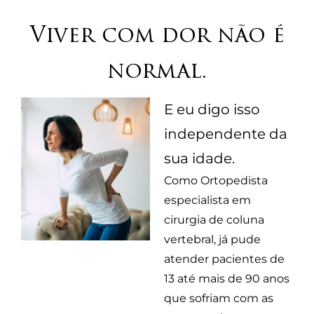
Viver com dor não é
normal.
E eu digo isso
independente da
sua idade.
Como Ortopedista
especialista em
cirurgia de coluna
vertebral, já pude
atender pacientes de
13 até mais de 90 anos
que sofriam com as